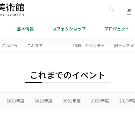
JP
基本情報
カフェ＆
ショップ
プロジェクト
／これから
これまで
「339」カウンター
旧テレフォ
これまでのイベント
2023年度
2022年度
2021年度
2020年度
2019年