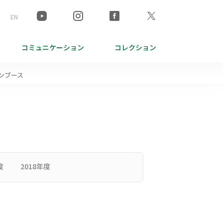
EN
コミュニケーション
コレクション
ンブース
度
2018年度