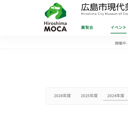
展覧会
イベント
開催中
2026年度
2025年度
2024年度