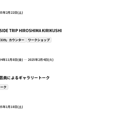
25年2月22日(土)
SIDE TRIP HIROSHIMA KIRIKUSHI
339」カウンター
ワークショップ
24年11月8日(金) — 2025年2月4日(火)
芸員によるギャラリートーク
トーク
25年1月18日(土)