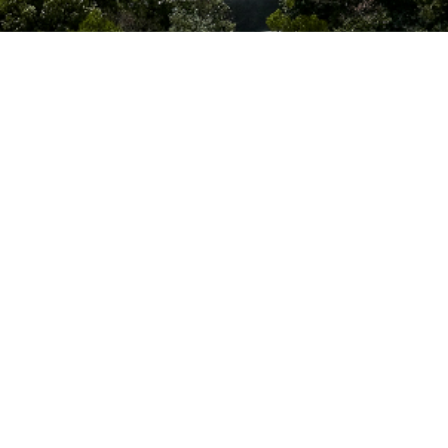
来館案内
アクセス
お問い合わせ
お問い合わせ
お問い合わせフォーム
団体利用
画像使用申請