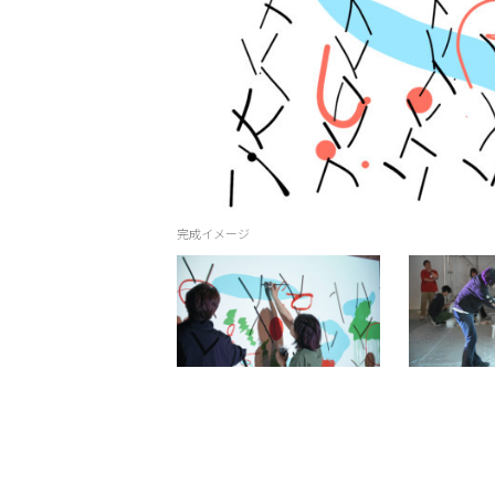
完成イメージ