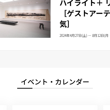
ハイライト＋ 
［ゲストアー
気］
2024年4月27日(土) — 8月12日(月
イベント・カレンダー