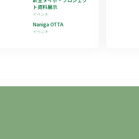
ト資料展示
イベント
Naniga OTTA
イベント