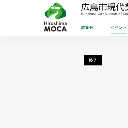
展覧会
イベント
終了