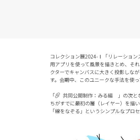
コレクション展2024-Ⅰ「リレーシ
用アプリを使って風景を描きとめ、それ
クターでキャンバスに大きく投影しなが
す。会期中、このユニークな手法を使っ
「
共同公開制作：みる編
」の次と
ちがすでに最初の層（レイヤー）を描い
「線をなぞる」というシンプルなプロセ