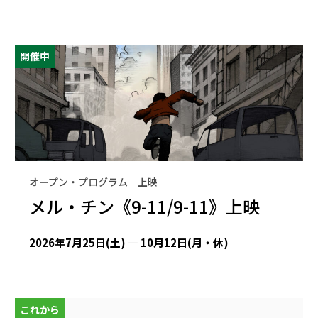
開催中
オープン・プログラム 上映
メル・チン《9-11/9-11》上映
2026年7月25日(土) — 10月12日(月・休)
これから