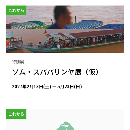
これから
特別展
ソム・スパパリンヤ展（仮）
2027年2月13日(土) — 5月23日(日)
これから