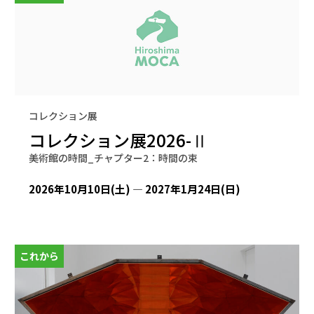
コレクション展
コレクション展2026-Ⅱ
美術館の時間_チャプター2：時間の束
2026年10月10日(土) — 2027年1月24日(日)
これから