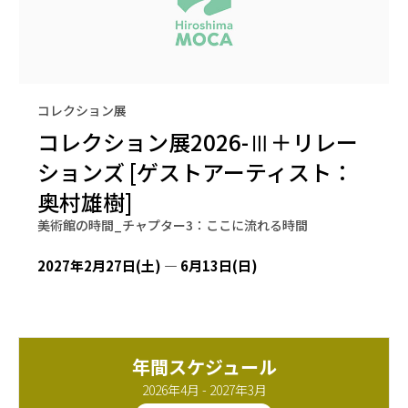
コレクション展
コレクション展2026-Ⅲ＋リレー
ションズ [ゲストアーティスト：
奥村雄樹]
美術館の時間_チャプター3：ここに流れる時間
2027年2月27日(土) — 6月13日(日)
年間スケジュール
2026年4月 - 2027年3月