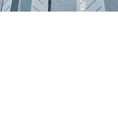
来館案内
アクセス
お問い合わせ