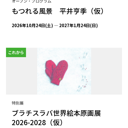
オープン・プログラム
もつれる風景 平井亨季（仮）
2026年10月24日(土) — 2027年1月24日(日)
これから
特別展
ブラチスラバ世界絵本原画展
2026-2028（仮）