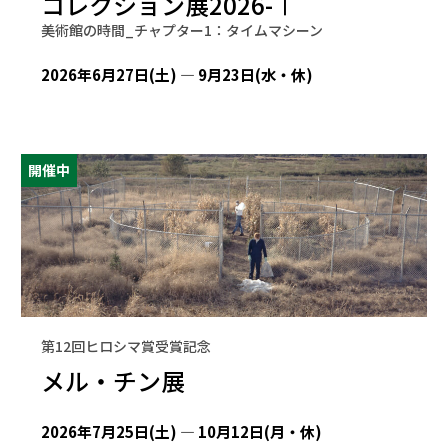
コレクション展2026-Ⅰ
美術館の時間_チャプター1：タイムマシーン
2026年6月27日(土) — 9月23日(水・休)
開催中
第12回ヒロシマ賞受賞記念
メル・チン展
2026年7月25日(土) — 10月12日(月・休)