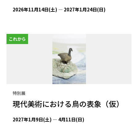
2026年11月14日(土) — 2027年1月24日(日)
これから
特別展
現代美術における鳥の表象（仮）
2027年1月9日(土) — 4月11日(日)