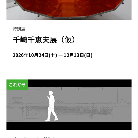
特別展
千崎千恵夫展（仮）
2026年10月24日(土) — 12月13日(日)
これから