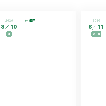
休館日
2026
2026
8
／
10
8
／
11
月
火