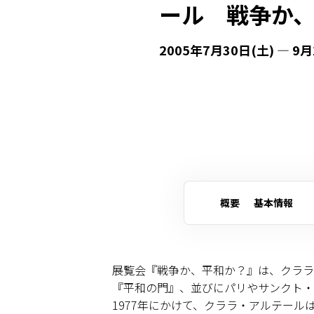
ール 戦争か
2005年7月30日(土) — 9月
概要
基本情報
展覧会『戦争か、平和か？』は、クララ
『平和の門』、並びにパリやサンクト・
1977年にかけて、クララ・アルテー