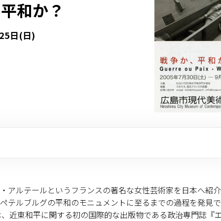
、平和か？
25日(日)
・アルテールというフランスの著名な女性芸術家を日本へ紹介
ペテルブルグの平和のモニュメントに至るまでの過程を発見でき
ルは、近東和平に関する初の国際的な出版物である政治専門誌『