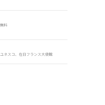
無料
ユネスコ、在日フランス大使館