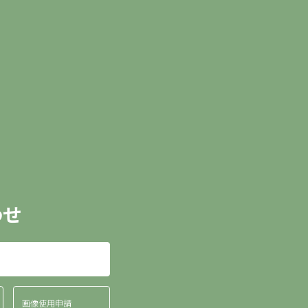
わせ
画像使用申請