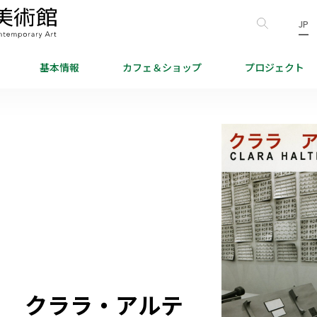
JP
基本情報
カフェ＆
ショップ
プロジェクト
ト クララ・アルテ