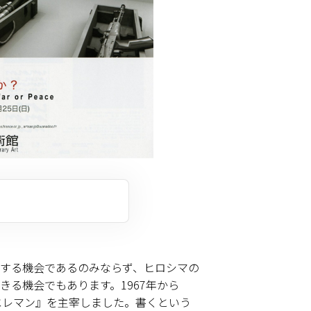
する機会であるのみならず、ヒロシマの
る機会でもあります。1967年から
エレマン』を主宰しました。書くという