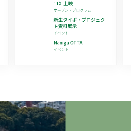
11》上映
オープン・プログラム
新生タイポ・プロジェク
ト資料展示
イベント
Naniga OTTA
イベント