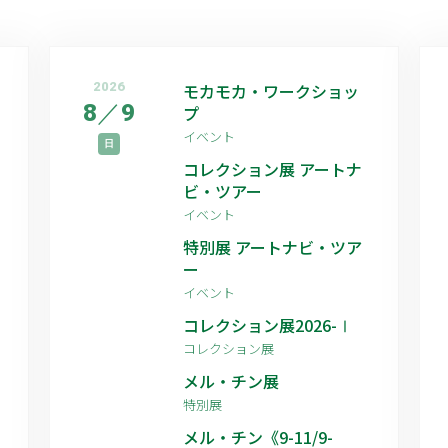
2026
モカモカ・ワークショッ
8
／
9
プ
イベント
日
コレクション展 アートナ
ビ・ツアー
イベント
特別展 アートナビ・ツア
ー
イベント
コレクション展2026-Ⅰ
コレクション展
メル・チン展
特別展
メル・チン《9-11/9-