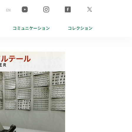
EN
コミュニケーション
コレクション