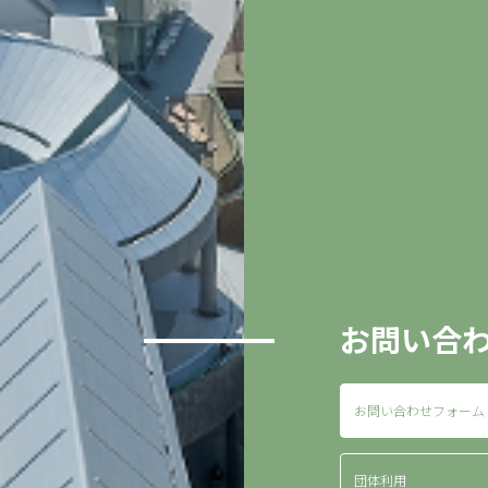
お問い合
お問い合わせフォーム
団体利用