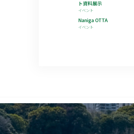
ト資料展示
イベント
Naniga OTTA
イベント