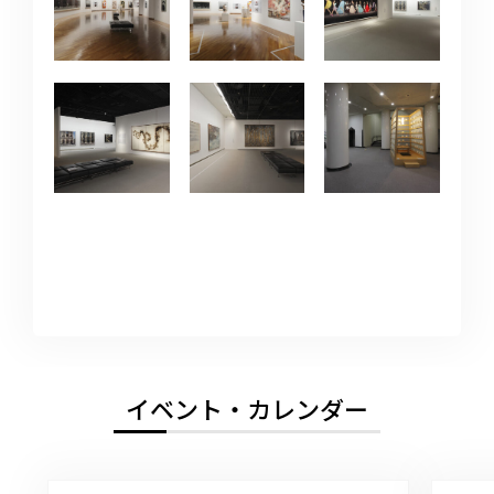
イベント・カレンダー