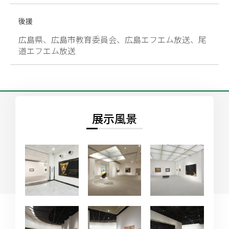
後援
広島県、広島市教育委員会、広島エフエム放送、尾
道エフエム放送
展示風景