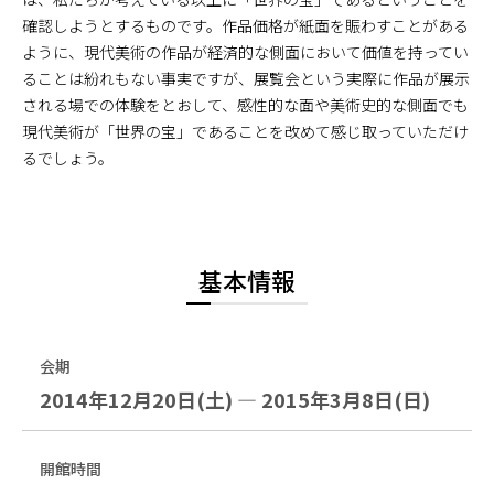
確認しようとするものです。作品価格が紙面を賑わすことがある
ように、現代美術の作品が経済的な側面において価値を持ってい
ることは紛れもない事実ですが、展覧会という実際に作品が展示
される場での体験をとおして、感性的な面や美術史的な側面でも
現代美術が「世界の宝」であることを改めて感じ取っていただけ
るでしょう。
基本情報
会期
2014年12月20日(土) — 2015年3月8日(日)
開館時間