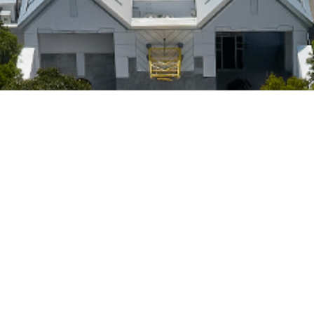
来館案内
アクセス
お問い合わせ