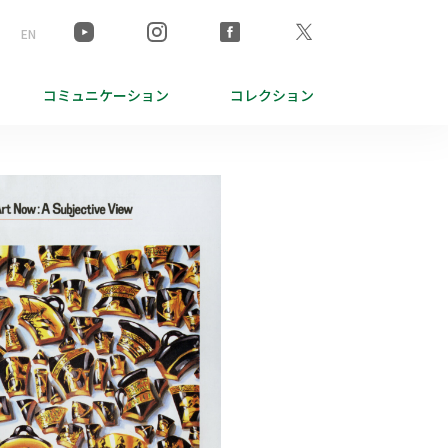
EN
コミュニケーション
コレクション