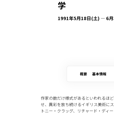
学
1991年5月18日(土) — 6月
概要
基本情報
作家の数だけ様式があるといわれるほど
せ、異彩を放ち続けるイギリス美術にス
トニー・クラッグ、リチャード・ディー