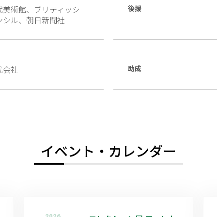
代美術館、ブリティッシ
後援
ンシル、朝日新聞社
式会社
助成
イベント・カレンダー
2026