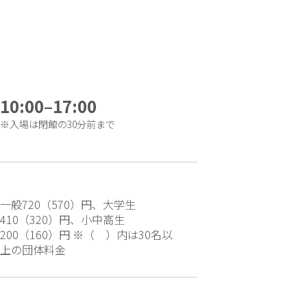
10:00–17:00
※入場は閉館の30分前まで
一般720（570）円、大学生
410（320）円、小中高生
200（160）円 ※（ ）内は30名以
上の団体料金