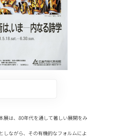
本展は、80年代を通して著しい展開をみ
としながら、その有機的なフォルムによ