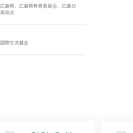
広島県、広島県教育委員会、広島日
英協会
国際交流基金
2026
2026