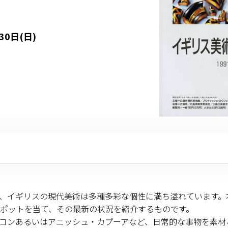
30日(日)
、イギリスの現代美術は多種多彩な個性に満ち溢れています。
ポットを当て、その最新の状況を紹介するものです。
コンあるいはアニッシュ・カプーアなど、日常的な事物を素材