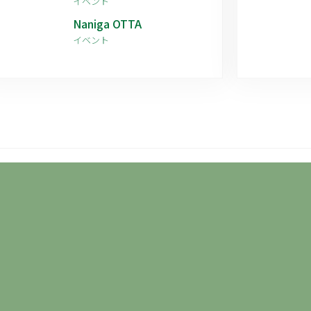
イベント
Naniga OTTA
イベント