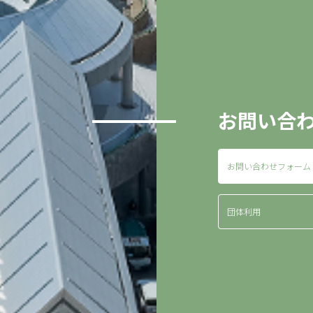
お問い合
お問い合わせフォーム
団体利用