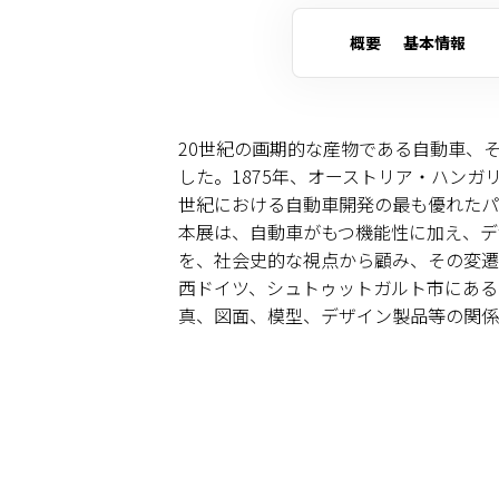
概要
基本情報
20世紀の画期的な産物である自動車、
した。1875年、オーストリア・ハン
世紀における自動車開発の最も優れたパ
本展は、自動車がもつ機能性に加え、デ
を、社会史的な視点から顧み、その変遷
西ドイツ、シュトゥットガルト市にある
真、図面、模型、デザイン製品等の関係