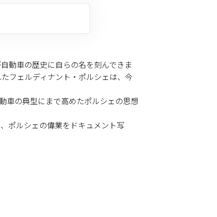
が自動車の歴史に自らの名を刻んできま
れたフェルディナント・ポルシェは、今
動車の典型にまで高めたポルシェの思想
た、ポルシェの偉業をドキュメント写