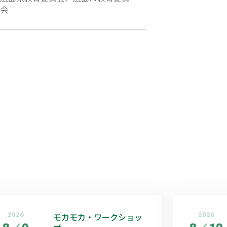
会
2026
モカモカ・ワークショッ
2026