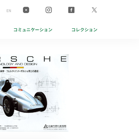
EN
コミュニケーション
コレクション