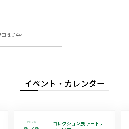
動車株式会社
イベント・カレンダー
2026
コレクション展 アートナ