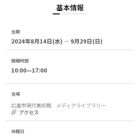
基本情報
会期
2024年8月14日(水) — 9月29日(日)
開館時間
10:00—17:00
会場
広島市現代美術館 メディアライブラリー
アクセス
休館日