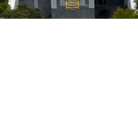
来館案内
アクセス
お問い合わせ
お問い合わせ