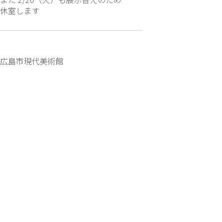
休室します
広島市現代美術館