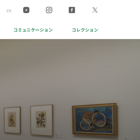
EN
コミュニケーション
コレクション