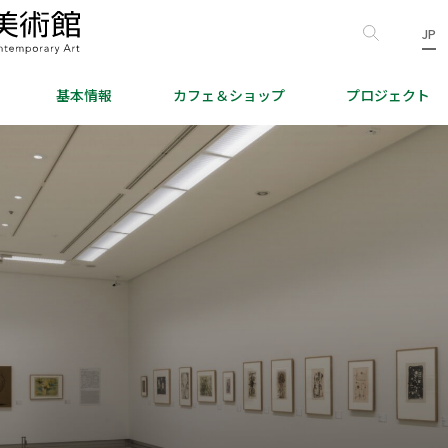
JP
基本情報
カフェ＆
ショップ
プロジェクト