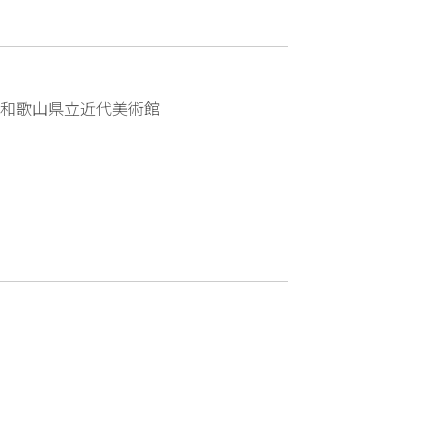
和歌山県立近代美術館