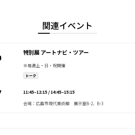
関連イベント
特別展 アートナビ・ツアー
0
※毎週土・日・祝開催
トーク
11:45–12:15
14:45–15:15
7
会場：広島市現代美術館 展示室B-2、B-3