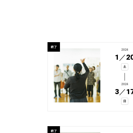
終了
2024
1
／
2
土
2024
3
／
1
日
終了