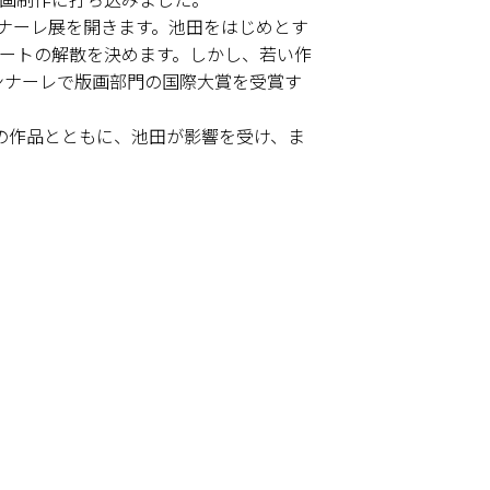
ンナーレ展を開きます。池田をはじめとす
ートの解散を決めます。しかし、若い作
ンナーレで版画部門の国際大賞を受賞す
での作品とともに、池田が影響を受け、ま