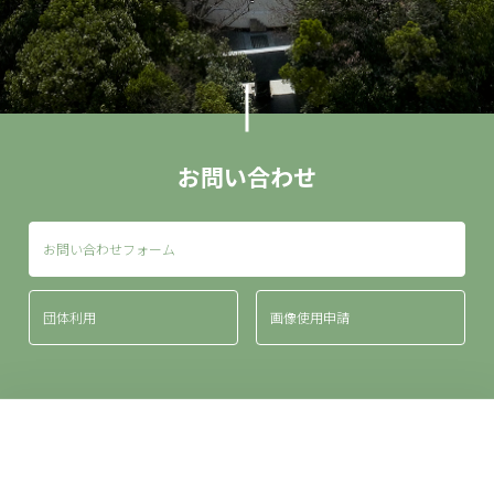
お問い合わせ
お問い合わせフォーム
団体利用
画像使用申請
来館案内
アクセス
お問い合わせ