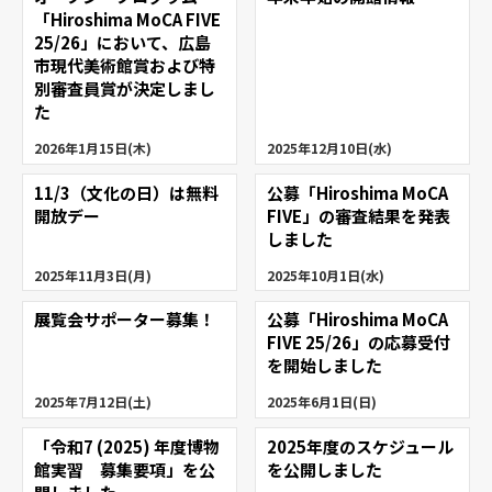
「Hiroshima MoCA FIVE
25/26」において、広島
市現代美術館賞および特
別審査員賞が決定しまし
た
2026年1月15日(木)
2025年12月10日(水)
11/3（文化の日）は無料
公募「Hiroshima MoCA
開放デー
FIVE」の審査結果を発表
しました
2025年11月3日(月)
2025年10月1日(水)
展覧会サポーター募集！
公募「Hiroshima MoCA
FIVE 25/26」の応募受付
を開始しました
2025年7月12日(土)
2025年6月1日(日)
「令和7 (2025) 年度博物
2025年度のスケジュール
館実習 募集要項」を公
を公開しました