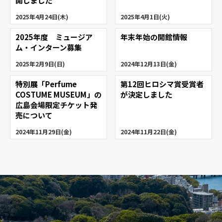
開しました
2025年4月24日(木)
2025年4月1日(火)
2025年度 ミュージア
年末年始の開館情報
ム・インターン募集
2025年2月9日(日)
2024年12月13日(金)
特別展「Perfume
第12回ヒロシマ賞受賞者
COSTUME MUSEUM」の
が決定しました
広島会場限定チケット発
売について
2024年11月29日(金)
2024年11月22日(金)