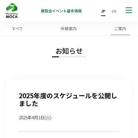
展覧会
イベント
基本情報
JP
EN
すべて
休館案内
ご案内
お知らせ
2025年度のスケジュールを公開し
ました
2025年4月1日(火)