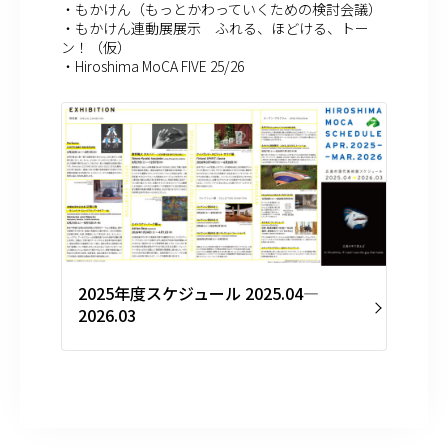
・もかけん（もっとかわっていくための検討会議）
・もかけん連動展展示 ふれる、ほどける、トー
ン！（仮）
・Hiroshima MoCA FIVE 25/26
2025年度スケジュール 2025.04—
2026.03