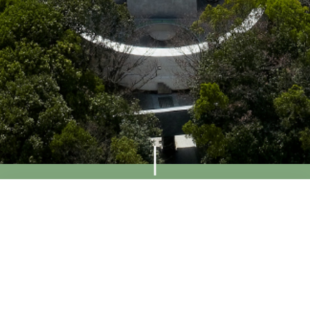
来館案内
アクセス
お問い合わせ
お問い合わせ
お問い合わせフォーム
団体利用
画像使用申請