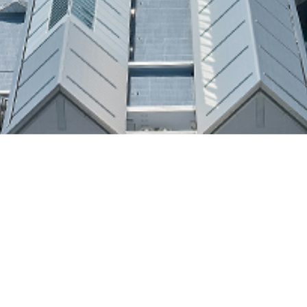
来館案内
アクセス
お問い合わせ