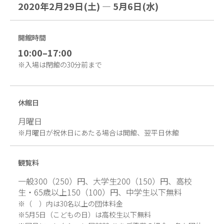
2020年2月29日(土) — 5月6日(水)
開館時間
10:00–17:00
※入場は閉館の30分前まで
休館日
月曜日
※月曜日が祝休日にあたる場合は開館、翌平日休館
観覧料
一般300（250）円、大学生200（150）円、高校
生・65歳以上150（100）円、中学生以下無料
※（ ）内は30名以上の団体料金
※5月5日（こどもの日）は高校生以下無料