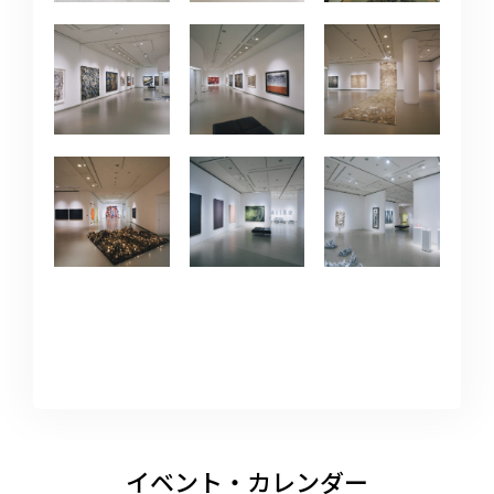
イベント・カレンダー