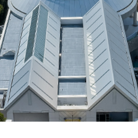
来館案内
アクセス
お問い合わせ