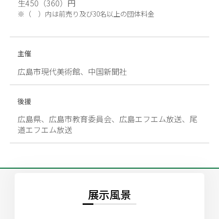
生450（360）円
（ ）内は前売り及び30名以上の団体料金
主催
広島市現代美術館、中国新聞社
後援
広島県、広島市教育委員会、広島エフエム放送、尾
道エフエム放送
展示風景