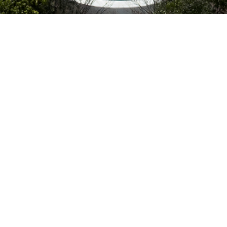
来館案内
アクセス
お問い合わせ
お問い合わせ
お問い合わせフォーム
団体利用
画像使用申請