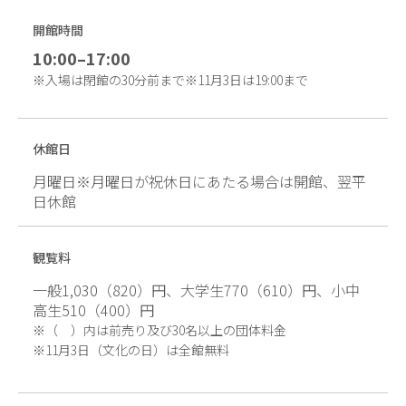
開館時間
10:00–17:00
※入場は閉館の30分前まで※11月3日は19:00まで
休館日
月曜日※月曜日が祝休日にあたる場合は開館、翌平
日休館
観覧料
一般1,030（820）円、大学生770（610）円、小中
高生510（400）円
（ ）内は前売り及び30名以上の団体料金
11月3日（文化の日）は全館無料