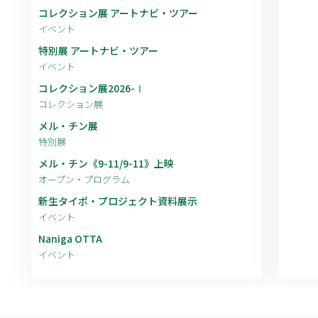
コレクション展 アートナビ・ツアー
イベント
特別展 アートナビ・ツアー
イベント
コレクション展2026-Ⅰ
コレクション展
メル・チン展
特別展
メル・チン《9-11/9-11》上映
オープン・プログラム
新生タイポ・プロジェクト資料展示
イベント
Naniga OTTA
イベント