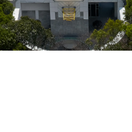
来館案内
アクセス
お問い合わせ