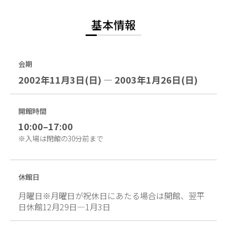
基本情報
会期
2002年11月3日(日) — 2003年1月26日(日)
開館時間
10:00–17:00
※入場は閉館の30分前まで
休館日
月曜日※月曜日が祝休日にあたる場合は開館、翌平
日休館12月29日—1月3日