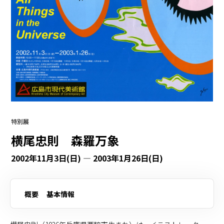
特別展
横尾忠則 森羅万象
2002年11月3日(日) — 2003年1月26日(日)
概要
基本情報