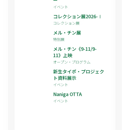
イベント
コレクション展2026-Ⅰ
コレクション展
メル・チン展
特別展
メル・チン《9-11/9-
11》上映
オープン・プログラム
新生タイポ・プロジェク
ト資料展示
イベント
Naniga OTTA
イベント