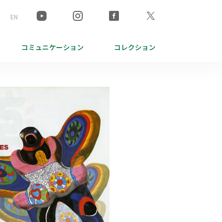
EN
コミュニケーション
コレクション