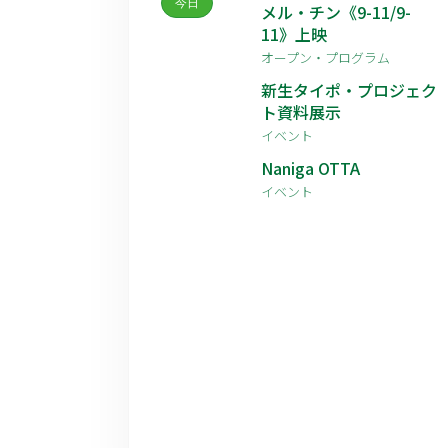
今日
メル・チン《9-11/9-
11》上映
オープン・プログラム
新生タイポ・プロジェク
ト資料展示
イベント
Naniga OTTA
イベント