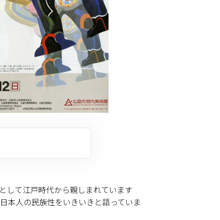
として江戸時代から親しまれています
日本人の民族性をいきいきと語っていま