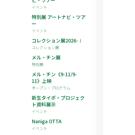
イベント
特別展 アートナビ・ツア
ー
イベント
コレクション展2026-Ⅰ
コレクション展
メル・チン展
特別展
メル・チン《9-11/9-
11》上映
オープン・プログラム
新生タイポ・プロジェク
ト資料展示
イベント
Naniga OTTA
イベント