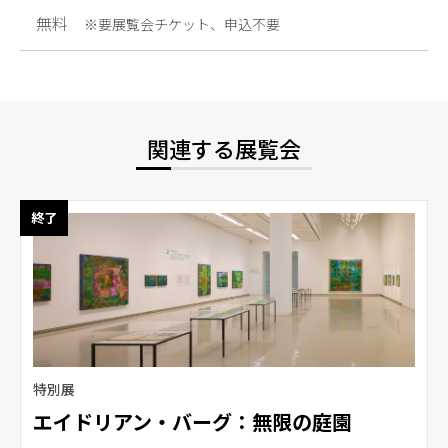
無料
※要展覧会チケット、申込不要
関連する展覧会
終了
特別展
エイドリアン・バーグ：無限の庭園