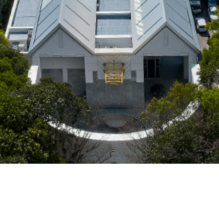
来館案内
アクセス
お問い合わせ