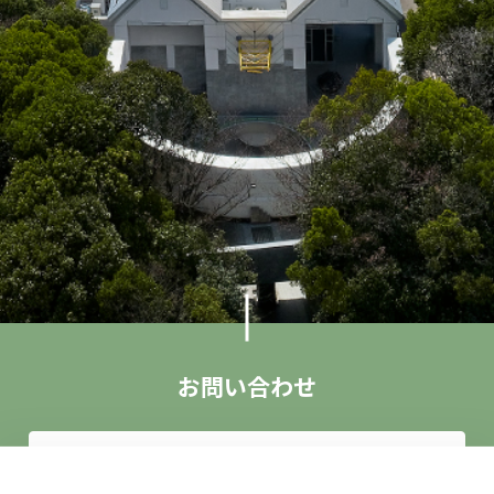
お問い合わせ
お問い合わせフォーム
来館案内
アクセス
お問い合わせ