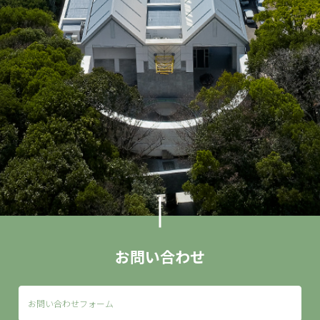
お問い合わせ
お問い合わせフォーム