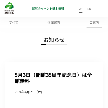
展覧会
イベント
基本情報
JP
EN
すべて
休館案内
ご案内
お知らせ
5月3日（開館35周年記念日）は全
館無料
2024年4月25日(木)