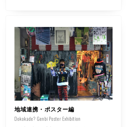
地域連携・ポスター編
Dokokade? Genbi Poster Exhibition