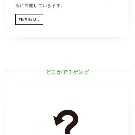
所に展開していきます。
VIEW DETAIL
どこかで？ゲンビ