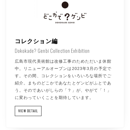
コレクション編
Dokokade? Genbi Collection Exhibition
広島市現代美術館は改修工事のためただいま休館
中。リニューアルオープンは2023年3月の予定で
す。その間、コレクションをいろいろな場所でご
紹介。まちのどこかであなたとゲンビがふとであ
う。そのであいがしらの「？」が、やがて「！」
に変わっていくことを期待しています。
VIEW DETAIL