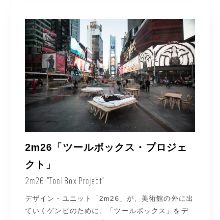
2m26「ツールボックス・プロジェ
クト」
2m26 "Tool Box Project"
デザイン・ユニット「2m26」が、美術館の外に出
ていくゲンビのために、「ツールボックス」をデ