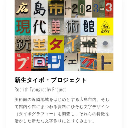
新生タイポ・プロジェクト
Rebirth Typography Project
美術館の近隣地域をはじめとする広島市内、そし
て館内や館にまつわる資料にひそむ文字デザイン
（タイポグラフィー）を調査し、それらの特徴を
活かした新たな文字作りにとりくみます。