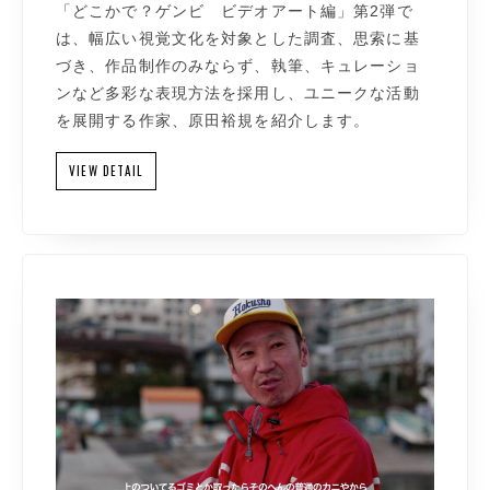
「どこかで？ゲンビ ビデオアート編」第2弾で
は、幅広い視覚文化を対象とした調査、思索に基
づき、作品制作のみならず、執筆、キュレーショ
ンなど多彩な表現方法を採用し、ユニークな活動
を展開する作家、原田裕規を紹介します。
VIEW DETAIL