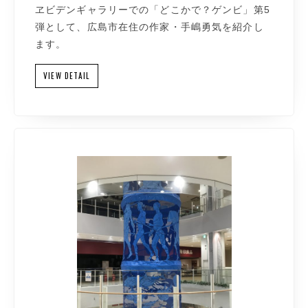
ヱビデンギャラリーでの「どこかで？ゲンビ」第5
弾として、広島市在住の作家・手嶋勇気を紹介し
ます。
VIEW DETAIL