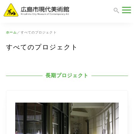
ホーム
／
すべてのプロジェクト
すべてのプロジェクト
長期プロジェクト