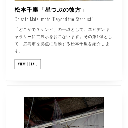
松本千里「星つぶの彼方」
Chisato Matsumoto "Beyond the Stardust"
「どこかで？ゲンビ」の一環として、ヱビデンギ
ャラリーにて展示をおこないます。その第1弾とし
て、広島市を拠点に活動する松本千里を紹介しま
す。
VIEW DETAIL