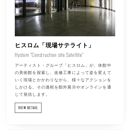
ヒスロム「現場サテライト」
Hyslom "Construction site Satellite"
アーティスト・グループ「ヒスロム」が、休館中
の美術館を探索し、改修工事によって姿を変えて
いく現場とかかわりながら、様々なアクションを
しかける。その過程を館外展示やオンラインを通
じて発信します。
VIEW DETAIL