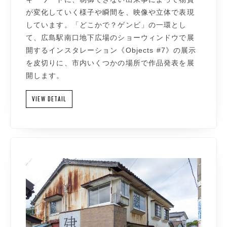
が変化していく様子や瞬間を、映像や立体で表現
しています。「どこかで？ゲンビ」の一環とし
て、広島駅南口地下広場のショーウィンドウで展
開するインスタレーション《Objects #7》の展示
を皮切りに、市内いくつかの場所で作品発表を展
開します。
VIEW DETAIL