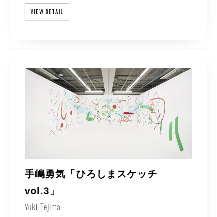
VIEW DETAIL
手嶋勇気「ひろしまスケッチ
vol.3」
Yuki Tejima