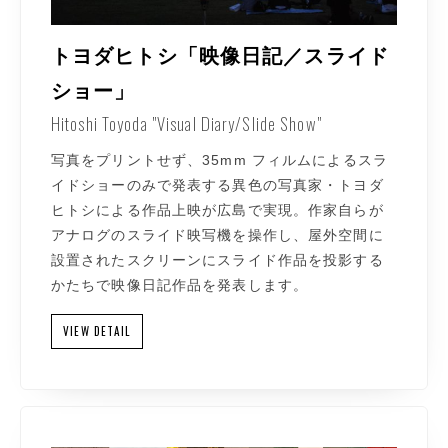
トヨダヒトシ「映像日記／スライド
ショー」
Hitoshi Toyoda "Visual Diary/Slide Show"
写真をプリントせず、35mm フィルムによるスラ
イドショーのみで発表する異色の写真家・トヨダ
ヒトシによる作品上映が広島で実現。作家自らが
アナログのスライド映写機を操作し、屋外空間に
設置されたスクリーンにスライド作品を投影する
かたちで映像日記作品を発表します。
VIEW DETAIL