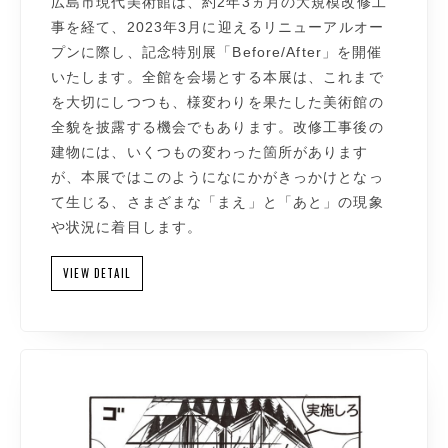
広島市現代美術館は、約2年3ヵ月の大規模改修工
事を経て、2023年3月に迎えるリニューアルオー
プンに際し、記念特別展「Before/After」を開催
いたします。全館を会場とする本展は、これまで
を大切にしつつも、様変わりを果たした美術館の
全貌を披露する機会でもあります。改修工事後の
建物には、いくつもの変わった箇所があります
が、本展ではこのようになにかがきっかけとなっ
て生じる、さまざまな「まえ」と「あと」の現象
や状況に着目します。
VIEW DETAIL