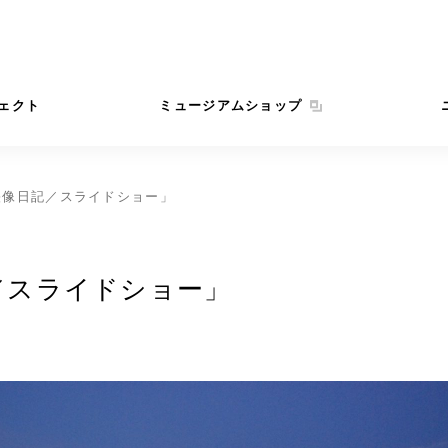
ェクト
ミュージアムショップ
映像日記／スライドショー」
／スライドショー」