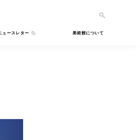
ニュースレター
美術館について