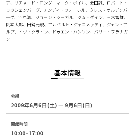
ア、リチャード・ロング、マーク・ボイル、会田誠、ロバート・
ラウシェンバーグ、アンディ・ウォーホル、クレス・オルデンバ
ーグ、河原温、ジョージ・シーガル、ジム・ダイン、三木富雄、
岡本太郎、円鍔元規、アルベルト・ジャコメッティ、ジャン・ア
ルプ、イヴ・クライン、ドゥエン・ハンソン、バリー・フラナガ
ン
基本情報
会期
2009年6月6日(土) — 9月6日(日)
開館時間
10:00–17:00