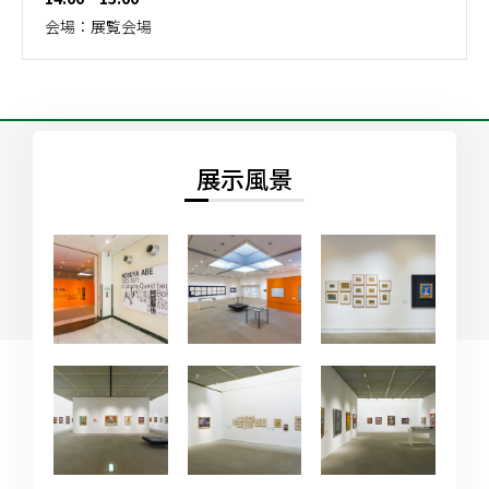
会場：展覧会場
展示風景