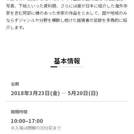
写真、下絵といった資料類、さらには彼が日本に紹介した海外作
家を含む阿部に縁のあった作家の作品をとおして、国や地域のみ
ならずジャンルや分野を横断し続けた越境者の足跡を多角的に紹
介します。
基本情報
会期
2018年3月23日(金) — 5月20日(日)
開館時間
10:00–17:00
※入場は閉館の30分前まで