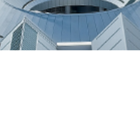
来館案内
アクセス
お問い合わせ