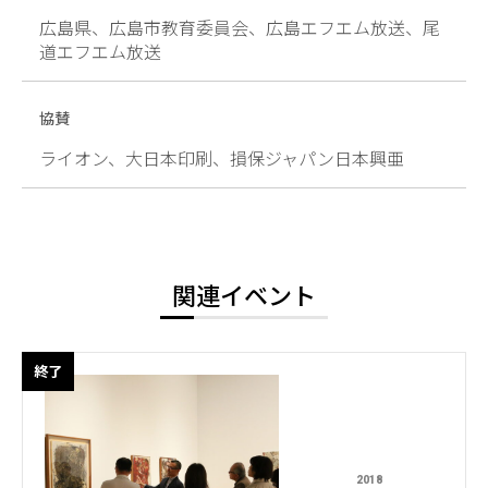
広島県、広島市教育委員会、広島エフエム放送、尾
道エフエム放送
協賛
ライオン、大日本印刷、損保ジャパン日本興亜
関連イベント
終了
2018