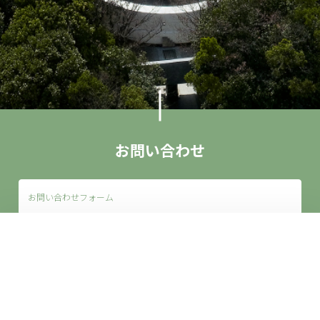
お問い合わせ
お問い合わせフォーム
来館案内
アクセス
お問い合わせ
団体利用
画像使用申請