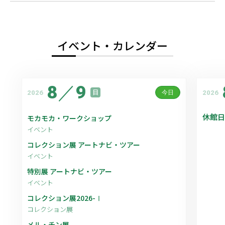
イベント・カレンダー
8
／
9
2026
2026
日
今日
休館日
モカモカ・ワークショップ
イベント
コレクション展 アートナビ・ツアー
イベント
特別展 アートナビ・ツアー
イベント
コレクション展2026-Ⅰ
コレクション展
メル・チン展