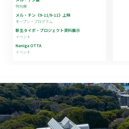
特別展
メル・チン《9-11/9-11》上映
オープン・プログラム
新生タイポ・プロジェクト資料展示
イベント
Naniga OTTA
イベント