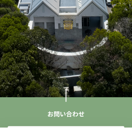
お問い合わせ