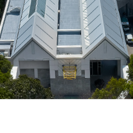
来館案内
アクセス
お問い合わせ