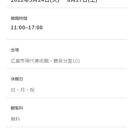
開館時間
11:00–17:00
会場
広島市現代美術館・鶴見分室101
休館日
日・月・祝
観覧料
無料