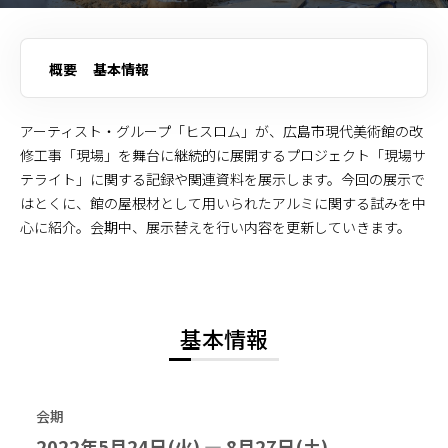
概要
基本情報
アーティスト・グループ「ヒスロム」が、広島市現代美術館の改
修工事「現場」を舞台に継続的に展開するプロジェクト「現場サ
テライト」に関する記録や関連資料を展示します。今回の展示で
はとくに、館の屋根材として用いられたアルミに関する試みを中
心に紹介。会期中、展示替えを行い内容を更新していきます。
基本情報
会期
2022年5月24日(火) — 8月27日(土)