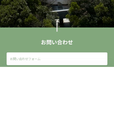
お問い合わせ
お問い合わせフォーム
来館案内
アクセス
お問い合わせ
団体利用
画像使用申請