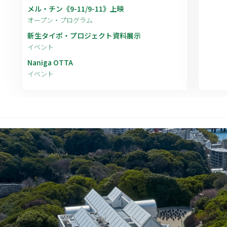
メル・チン《9-11/9-11》上映
オープン・プログラム
新生タイポ・プロジェクト資料展示
イベント
Naniga OTTA
イベント