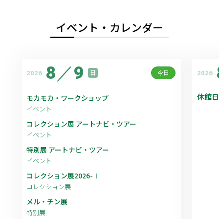
イベント・カレンダー
8
／
9
2026
2026
日
今日
休館日
モカモカ・ワークショップ
イベント
コレクション展 アートナビ・ツアー
イベント
特別展 アートナビ・ツアー
イベント
コレクション展2026-Ⅰ
コレクション展
メル・チン展
特別展