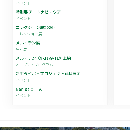
イベント
特別展 アートナビ・ツアー
イベント
コレクション展2026-Ⅰ
コレクション展
メル・チン展
特別展
メル・チン《9-11/9-11》上映
オープン・プログラム
新生タイポ・プロジェクト資料展示
イベント
Naniga OTTA
イベント