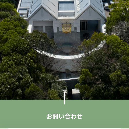
お問い合わせ