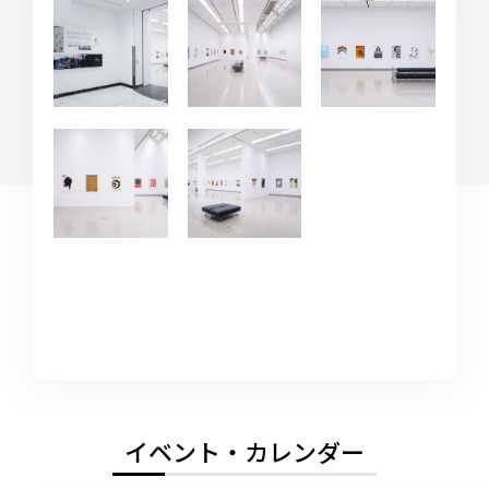
イベント・カレンダー