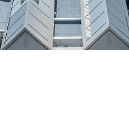
来館案内
アクセス
お問い合わせ