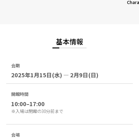
Chara
基本情報
会期
2025年1月15日(水) — 2月9日(日)
開館時間
10:00–17:00
※入場は閉館の30分前まで
会場