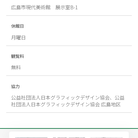
広島市現代美術館 展示室B-1
休館日
月曜日
観覧料
無料
協力
公益社団法人日本グラフィックデザイン協会、公益
社団法人日本グラフィックデザイン協会 広島地区