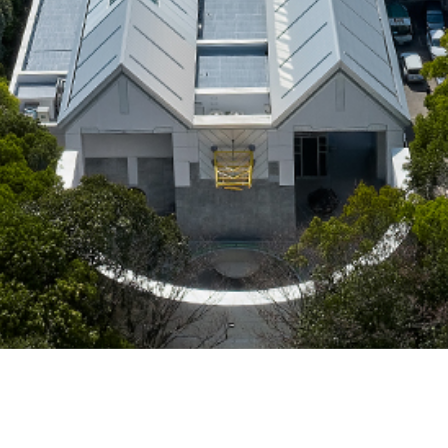
来館案内
アクセス
お問い合わせ