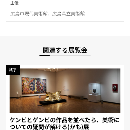
主催
広島市現代美術館、広島県立美術館
関連する展覧会
終了
ケンビとゲンビの作品を並べたら、美術に
ついての疑問が解ける(かも)展