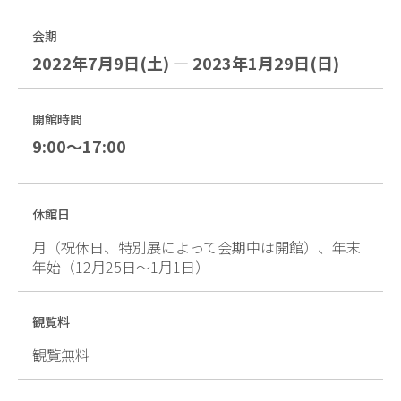
会期
2022年7月9日(土) — 2023年1月29日(日)
開館時間
9:00～17:00
休館日
月（祝休日、特別展によって会期中は開館）、年末
年始（12月25日～1月1日）
観覧料
観覧無料