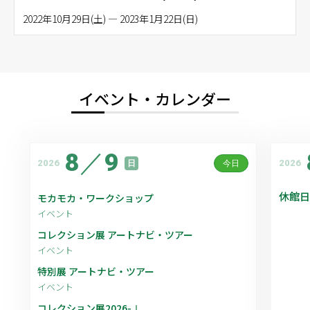
2022年10月29日(土) — 2023年1月22日(日)
イベント・カレンダー
8
／
9
2026
2026
日
今日
休館日
モカモカ・ワークショップ
イベント
コレクション展 アートナビ・ツアー
イベント
特別展 アートナビ・ツアー
イベント
コレクション展2026-Ⅰ