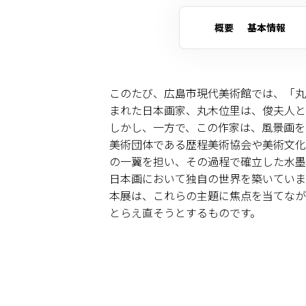
概要
基本情報
このたび、広島市現代美術館では、「丸
まれた日本画家、丸木位里は、俊夫人と
しかし、一方で、この作家は、風景画を
美術団体である歴程美術協会や美術文化
の一翼を担い、その過程で確立した水墨
日本画において独自の世界を築いていま
本展は、これらの主題に焦点を当てなが
とらえ直そうとするものです。