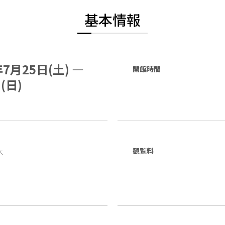
基本情報
年7月25日(土) —
開館時間
(日)
休
観覧料