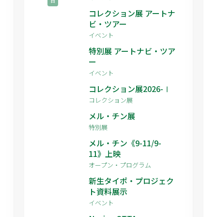
日
コレクション展 アートナ
ビ・ツアー
イベント
特別展 アートナビ・ツア
ー
イベント
コレクション展2026-Ⅰ
コレクション展
メル・チン展
特別展
メル・チン《9-11/9-
11》上映
オープン・プログラム
新生タイポ・プロジェク
ト資料展示
イベント