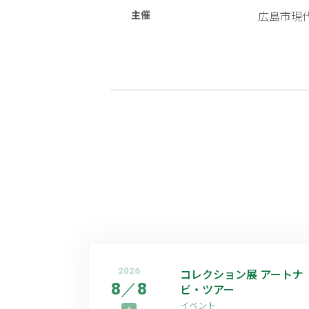
主催
広島市現
2026
コレクション展 アートナ
8
／
8
ビ・ツアー
イベント