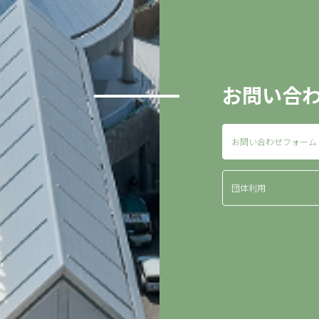
お問い合
お問い合わせフォーム
団体利用