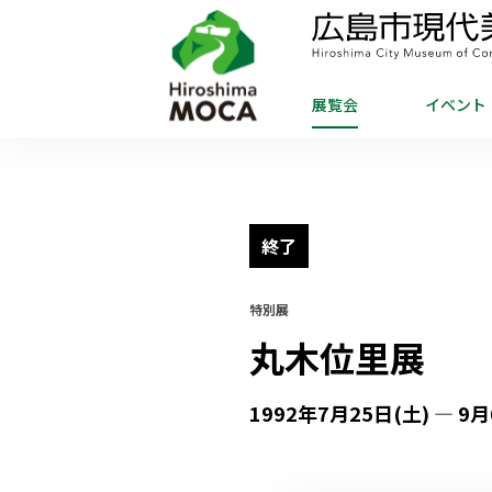
展覧会
イベント
終了
特別展
丸木位里展
1992年7月25日(土) — 9月