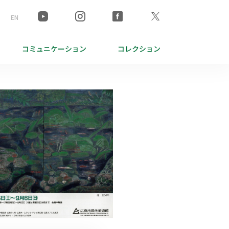
EN
コミュニケーション
コレクション