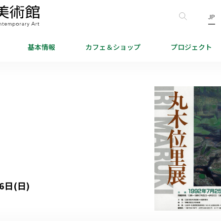
JP
基本情報
カフェ＆
ショップ
プロジェクト
6日(日)