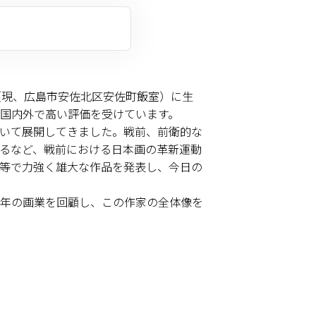
（現、広島市安佐北区安佐町飯室）に生
国内外で高い評価を受けています。
いて展開してきました。戦前、前衛的な
るなど、戦前における日本画の革新運動
等で力強く雄大な作品を発表し、今日の
長年の画業を回顧し、この作家の全体像を